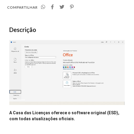
COMPARTILHAR
Descrição
A Casa das Licenças
oferece o software original (ESD),
com todas atualizações oficiais.