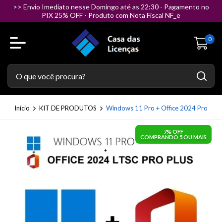
>> Envio Imediato nesse Domingo até as 22:30 - Pagamento no
PIX 25% OFF - Produto com Nota Fiscal NF_e
0
Início
KIT DE PRODUTOS
Windows 11 Pro + Office 2024 Pro
7% OFF
COMPRANDO 5 OU MAIS