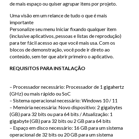
de mais espaço ou quiser agrupar itens por projeto.
Uma visão em um relance de tudo o que é mais
importante
Personalize seu menu Iniciar fixando qualquer item
(inclusive aplicativos, pessoas e listas de reprodução)
para ter fácil acesso ao que você mais usa. Com os
blocos de demonstração, você pode ir direto ao
conteúdo, sem ter que abrir primeiro o aplicativo.
REQUISITOS PARA INSTALAÇÃO
– Processador necessário: Processador de 1 gigahertz
(GHz) ou mais rápido ou SoC
– Sistema operacional necessário: Windows 10 / 11
– Memória necessária: Novo dispositivo: 2 gigabytes
(GB) para 32 bits ou para 64 bits / Atualização: 1
gigabyte (GB) para 32 bits ou 2 GB para 64 bits
– Espaço em disco necessário: 16 GB para um sistema
operacional de 32 bits ou 20 GB para um sistema