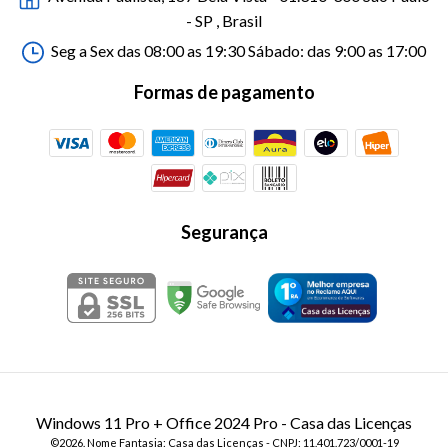
- SP , Brasil
Seg a Sex das 08:00 as 19:30 Sábado: das 9:00 as 17:00
Formas de pagamento
Segurança
Windows 11 Pro + Office 2024 Pro
- Casa das Licenças
©2026. Nome Fantasia: Casa das Licenças - CNPJ: 11.401.723/0001-19