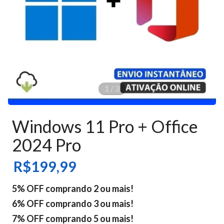
1
/
3
Windows 11 Pro + Office
2024 Pro
R$199,99
5% OFF comprando 2 ou mais!
6% OFF comprando 3 ou mais!
7% OFF comprando 5 ou mais!