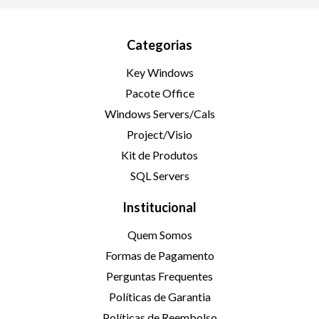
Categorias
Key Windows
Pacote Office
Windows Servers/Cals
Project/Visio
Kit de Produtos
SQL Servers
Institucional
Quem Somos
Formas de Pagamento
Perguntas Frequentes
Políticas de Garantia
Políticas de Reembolso