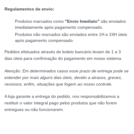
Regulamentos de envio:
Produtos marcados como
"Envio Imediato"
são enviados
imediatamente após pagamento compensado.
Produtos não marcados são enviados entre 1H e 24H úteis
após pagamento compensado.
Pedidos efetuados através de boleto bancário levam de 1 a 3
dias úteis para confirmação do pagamento em nosso sistema.
Atenção: Em determinados casos esse prazo de entrega pode se
estender por mais alguns dias úteis, devido a atrasos, greves,
recessos, enfim, situações que fogem ao nosso controle.
A loja garante a entrega do pedido, nos responsabilizamos a
restituir o valor integral pago pelos produtos que não forem
entregues ou não funcionarem.