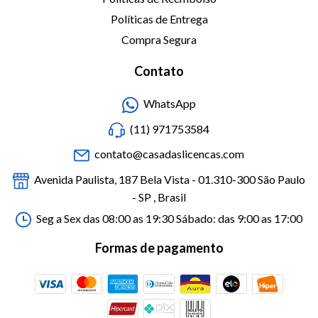
Políticas de Entrega
Compra Segura
Contato
WhatsApp
(11) 971753584
contato@casadaslicencas.com
Avenida Paulista, 187 Bela Vista - 01.310-300 São Paulo
- SP , Brasil
Seg a Sex das 08:00 as 19:30 Sábado: das 9:00 as 17:00
Formas de pagamento