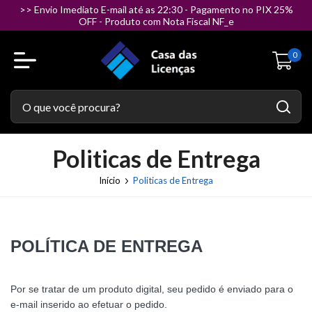
>> Envio Imediato E-mail até as 22:30 - Pagamento no PIX 25%
OFF - Produto com Nota Fiscal NF_e
0
Politicas de Entrega
Início
Politicas de Entrega
POLÍTICA DE ENTREGA
Por se tratar de um produto digital, seu pedido é enviado para o
e-mail inserido ao efetuar o pedido.