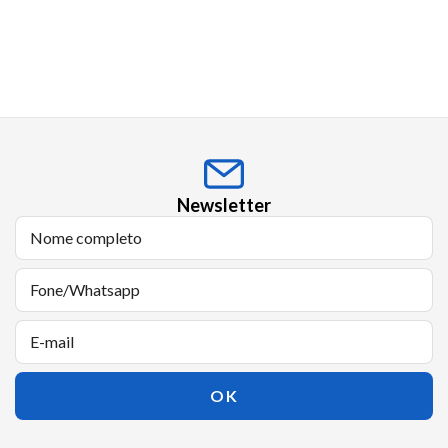
Newsletter