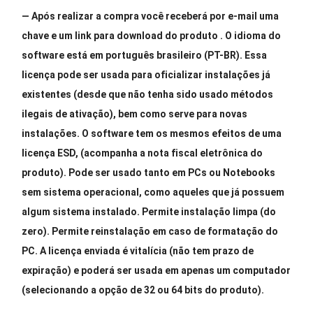
— Após realizar a compra você receberá por e-mail uma
chave e um link para download do produto . O idioma do
software está em português brasileiro (PT-BR). Essa
licença pode ser usada para oficializar instalações já
existentes (desde que não tenha sido usado métodos
ilegais de ativação), bem como serve para novas
instalações. O software tem os mesmos efeitos de uma
licença ESD, (acompanha a nota fiscal eletrônica do
produto). Pode ser usado tanto em PCs ou Notebooks
sem sistema operacional, como aqueles que já possuem
algum sistema instalado. Permite instalação limpa (do
zero). Permite reinstalação em caso de formatação do
PC. A licença enviada é vitalícia (não tem prazo de
expiração) e poderá ser usada em apenas um computador
(selecionando a opção de 32 ou 64 bits do produto).