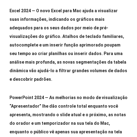
Excel 2024
—
O novo Excel para Mac ajuda a visualizar
suas informações, indicando os gráficos mais
adequados para os seus dados por meio de pré-
visualizações do gráfico. Atalhos de teclado familiares,
autocomplete e um inserir função aprimorado poupam
seu tempo ao criar planilhas ou inserir dados. Para uma
análise mais profunda, as novas segmentações da tabela
dinâmica vão ajudá-lo a filtrar grandes volumes de dados
e descobrir padrões.
PowerPoint 2024
—
As melhorias no modo de visualização
“Apresentador” lhe dão controle total enquanto você
apresenta, mostrando o slide atual e o próximo, as notas
do orador e um temporizador na sua tela do Mac,
enquanto o público vê apenas sua apresentação na tela