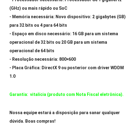
(GHz) ou mais rápido ou SoC
- Memória necessária: Novo dispositivo: 2 gigabytes (GB)
para 32 bits ou 4 para 64 bits
- Espaço em disco necessário: 16 GB para um sistema
operacional de 32 bits ou 20 GB para um sistema
operacional de 64 bits
- Resolução necessária: 800×600
- Placa Gráfica: DirectX 9 ou posterior com driver WDDM
1.0
Garantia:
vitalícia (produto com Nota Fiscal eletrônica).
Nossa equipe estará a disposição para sanar qualquer
dúvida.
Boas compras!