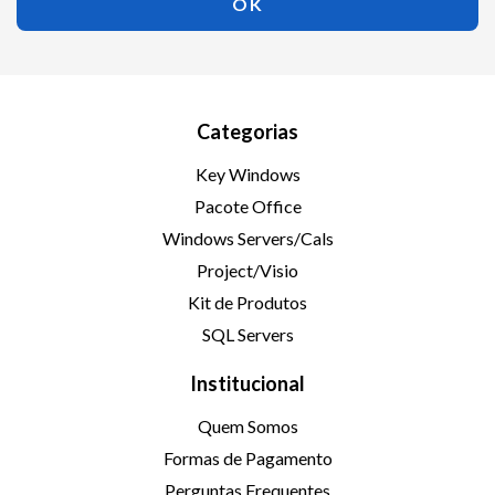
Categorias
Key Windows
Pacote Office
Windows Servers/Cals
Project/Visio
Kit de Produtos
SQL Servers
Institucional
Quem Somos
Formas de Pagamento
Perguntas Frequentes