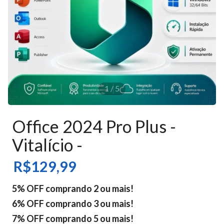
1
/
5
Office 2024 Pro Plus -
Vitalício -
R$129,99
5% OFF comprando 2 ou mais!
6% OFF comprando 3 ou mais!
7% OFF comprando 5 ou mais!