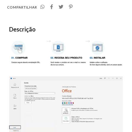
COMPARTILHAR
Descrição