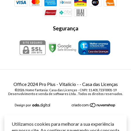
Segurança
Office 2024 Pro Plus - Vitalício -
- Casa das Licenças
©2026. Nome Fantasia: Casa das Licenças - CNPJ: 11.401.723/0001-19
Desenvolvimento e venda de softwares Ltda. . Todos os direitos reservados.
Utilizamos cookies para melhorar a sua experiência
em nosso site. Ao continuar navegando você concorda