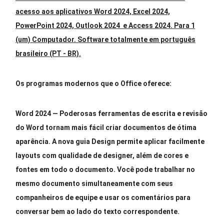
acesso aos aplicativos Word 2024, Excel 2024,
PowerPoint 2024, Outlook 2024 e Access 2024. Para 1
(um) Computador. Software totalmente em português
brasileiro (PT - BR).
Os programas modernos que o Office oferece:
Word 2024
—
Poderosas ferramentas de escrita e revisão
do Word tornam mais fácil criar documentos de ótima
aparência. A nova guia Design permite aplicar facilmente
layouts com qualidade de designer, além de cores e
fontes em todo o documento. Você pode trabalhar no
mesmo documento simultaneamente com seus
companheiros de equipe e usar os comentários para
conversar bem ao lado do texto correspondente.