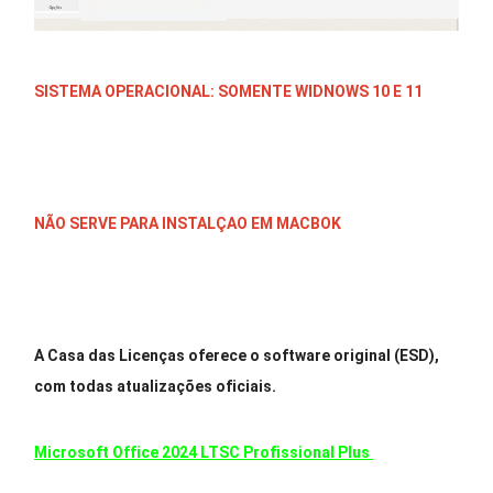
SISTEMA OPERACIONAL: SOMENTE WIDNOWS 10 E 11
NÃO SERVE PARA INSTALÇAO EM MACBOK
A Casa das Licenças
oferece o software original (ESD),
com todas atualizações oficiais.
Microsoft Office 2024 LTSC Profissional Plus