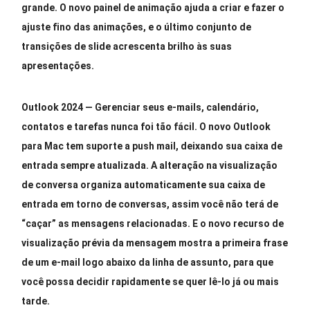
grande. O novo painel de animação ajuda a criar e fazer o
ajuste fino das animações, e o último conjunto de
transições de slide acrescenta brilho às suas
apresentações.
Outlook 2024
—
Gerenciar seus e-mails, calendário,
contatos e tarefas nunca foi tão fácil. O novo Outlook
para Mac tem suporte a push mail, deixando sua caixa de
entrada sempre atualizada. A alteração na visualização
de conversa organiza automaticamente sua caixa de
entrada em torno de conversas, assim você não terá de
“caçar” as mensagens relacionadas. E o novo recurso de
visualização prévia da mensagem mostra a primeira frase
de um e-mail logo abaixo da linha de assunto, para que
você possa decidir rapidamente se quer lê-lo já ou mais
tarde.