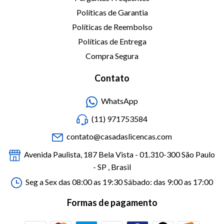
Políticas de Garantia
Políticas de Reembolso
Políticas de Entrega
Compra Segura
Contato
WhatsApp
(11) 971753584
contato@casadaslicencas.com
Avenida Paulista, 187 Bela Vista - 01.310-300 São Paulo
- SP , Brasil
Seg a Sex das 08:00 as 19:30 Sábado: das 9:00 as 17:00
Formas de pagamento