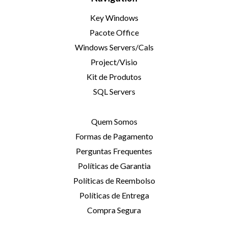
Key Windows
Pacote Office
Windows Servers/Cals
Project/Visio
Kit de Produtos
SQL Servers
Quem Somos
Formas de Pagamento
Perguntas Frequentes
Políticas de Garantia
Políticas de Reembolso
Políticas de Entrega
Compra Segura