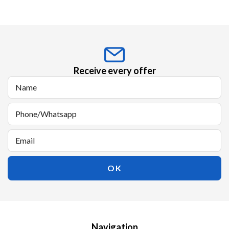
Receive every offer
Navigation