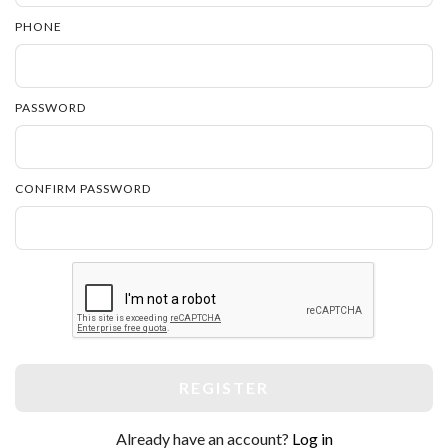
PHONE
PASSWORD
CONFIRM PASSWORD
REGISTER
Already have an account?
Log in